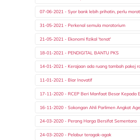
07-06-2021 - Syor bank lebih prihatin, perlu mora
31-05-2021 - Perkenal semula moratorium
21-05-2021 - Ekonomi fizikal 'tenat'
18-01-2021 - PENDIGITAL BANTU PKS
14-01-2021 - Kerajaan ada ruang tambah pakej ra
11-01-2021 - Biar Inovatif
17-11-2020 - RCEP Beri Manfaat Besar Kepada 
16-11-2020 - Sokongan Ahli Parlimen Angkat Ag
24-03-2020 - Perang Harga Bersifat Sementara
24-03-2020 - Pelabur teragak-agak