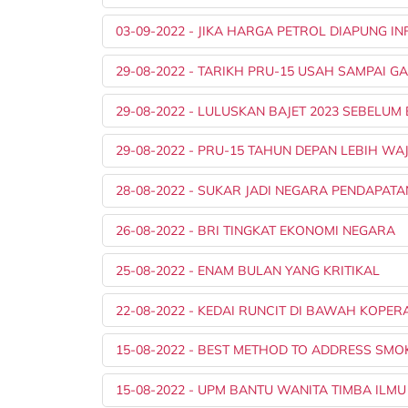
03-09-2022 - JIKA HARGA PETROL DIAPUNG IN
29-08-2022 - TARIKH PRU-15 USAH SAMPAI 
29-08-2022 - LULUSKAN BAJET 2023 SEBELU
29-08-2022 - PRU-15 TAHUN DEPAN LEBIH WA
28-08-2022 - SUKAR JADI NEGARA PENDAPATA
26-08-2022 - BRI TINGKAT EKONOMI NEGARA
25-08-2022 - ENAM BULAN YANG KRITIKAL
22-08-2022 - KEDAI RUNCIT DI BAWAH KOPE
15-08-2022 - BEST METHOD TO ADDRESS SMO
15-08-2022 - UPM BANTU WANITA TIMBA ILMU